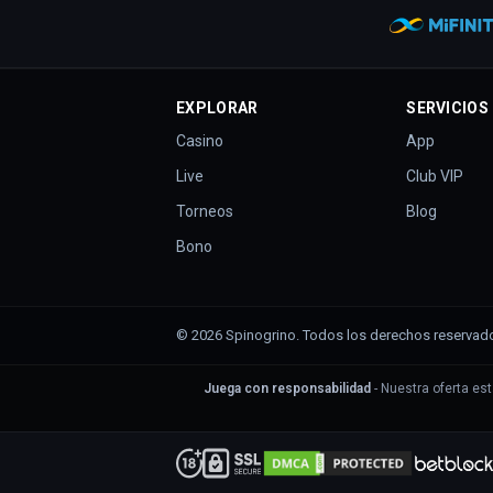
EXPLORAR
SERVICIOS
Casino
App
Live
Club VIP
Torneos
Blog
Bono
© 2026 Spinogrino. Todos los derechos reservad
Juega con responsabilidad
- Nuestra oferta es