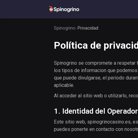
Spinogrino
-
Privacidad
Política de privac
Spinogrino se compromete a respetar tu
los tipos de informacion que podemos r
que puede divulgarse, el periodo duran
aplicable.
Al acceder al sitio web o utilizarlo, re
1. Identidad del Operador
Este sitio web, spinogrinocasino.es, es
puedes ponerte en contacto con nosot