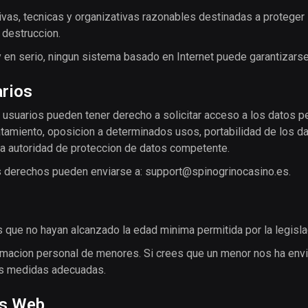
as, tecnicas y organizativas razonables destinadas a proteger 
o destruccion.
en serio, ningun sistema basado en Internet puede garantizar
arios
os usuarios pueden tener derecho a solicitar acceso a los datos 
ratamiento, oposicion a determinados usos, portabilidad de los da
a autoridad de proteccion de datos competente.
s derechos pueden enviarse a:
support@spinogrinocasino.es
.
s que no hayan alcanzado la edad minima permitida por la legisla
acion personal de menores. Si crees que un menor nos ha envi
as medidas adecuadas.
os Web