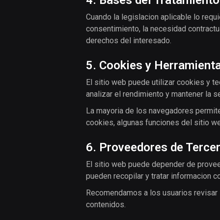
4. Bases del Tratamiento
Cuando la legislacion aplicable lo requ
consentimiento, la necesidad contractu
derechos del interesado.
5. Cookies y Herramient
El sitio web puede utilizar cookies y t
analizar el rendimiento y mantener la s
La mayoria de los navegadores permite
cookies, algunas funciones del sitio 
6. Proveedores de Terce
El sitio web puede depender de proveed
pueden recopilar y tratar informacion c
Recomendamos a los usuarios revisar l
contenidos.