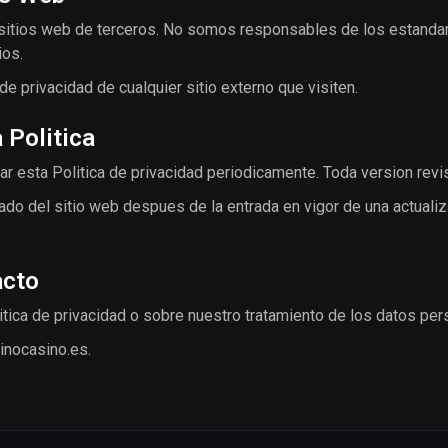
 sitios web de terceros. No somos responsables de los estandare
ios.
e privacidad de cualquier sitio externo que visiten.
 Politica
 esta Politica de privacidad periodicamente. Toda version revis
uado del sitio web despues de la entrada en vigor de una actualiz
acto
itica de privacidad o sobre nuestro tratamiento de los datos per
inocasino.es
.