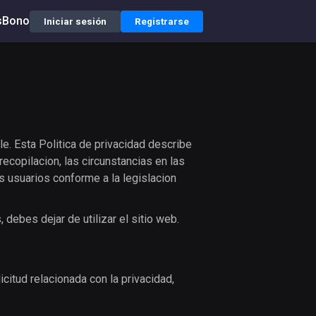
s
Bono
Iniciar sesión
Registrarse
e. Esta Politica de privacidad describe
ecopilacion, las circunstancias en las
s usuarios conforme a la legislacion
, debes dejar de utilizar el sitio web.
citud relacionada con la privacidad,