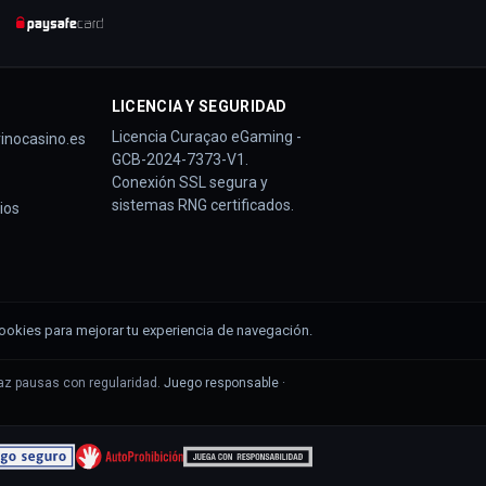
LICENCIA Y SEGURIDAD
Licencia Curaçao eGaming -
inocasino.es
GCB-2024-7373-V1.
Conexión SSL segura y
sistemas RNG certificados.
ios
 cookies para mejorar tu experiencia de navegación.
haz pausas con regularidad.
Juego responsable
·