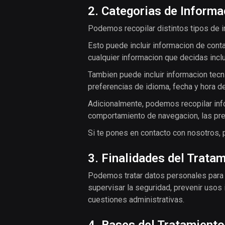
2. Categorias de Inform
Podemos recopilar distintos tipos de i
Esto puede incluir informacion de cont
cualquier informacion que decidas incl
Tambien puede incluir informacion tecni
preferencias de idioma, fecha y hora d
Adicionalmente, podemos recopilar info
comportamiento de navegacion, las pref
Si te pones en contacto con nosotros,
3. Finalidades del Trata
Podemos tratar datos personales para p
supervisar la seguridad, prevenir usos
cuestiones administrativas.